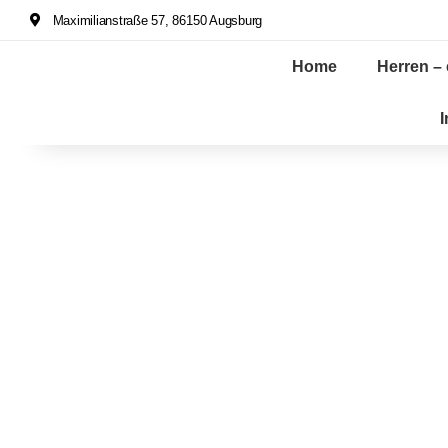
Maximilianstraße 57, 86150 Augsburg
Home
Herren – 