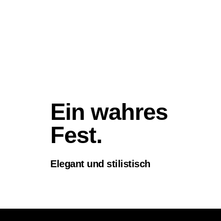
Ein wahres
Fest.
Elegant und stilistisch