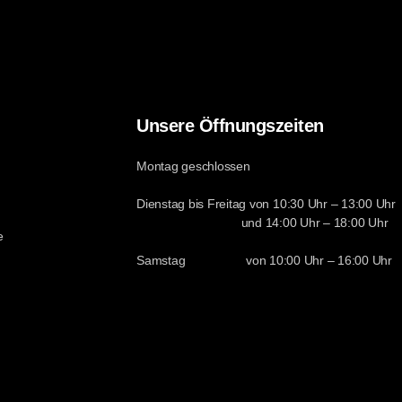
Unsere Öffnungszeiten
Montag geschlossen
Dienstag bis Freitag von 10:30 Uhr – 13:00 Uhr
und 14:00 Uhr – 18:00 Uhr
e
Samstag von 10:00 Uhr – 16:00 Uhr